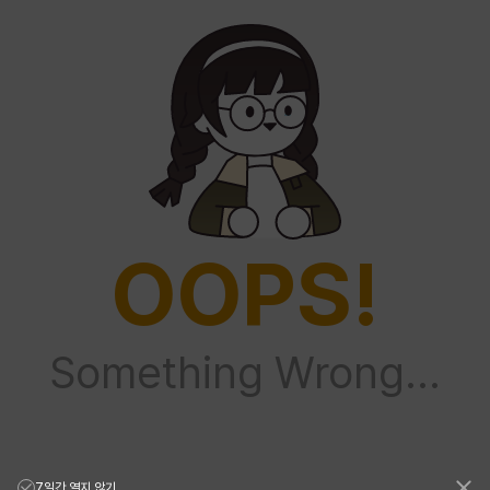
OOPS!
Something Wrong...
7일간 열지 않기