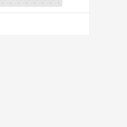
-
-
-
-
-
-
-
-