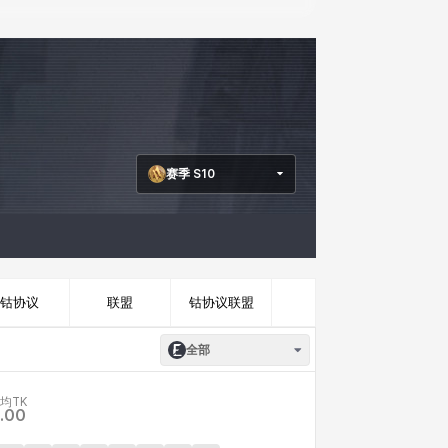
赛季 S10
钴协议
联盟
钴协议联盟
全部
均TK
.00