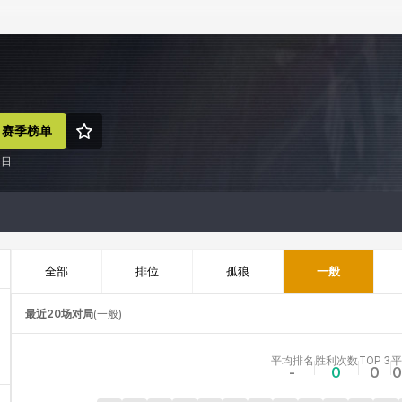
赛季榜单
6日
全部
排位
孤狼
一般
最近20场对局
(
一般
)
平均排名
胜利次数
TOP 3
平
-
0
0
0