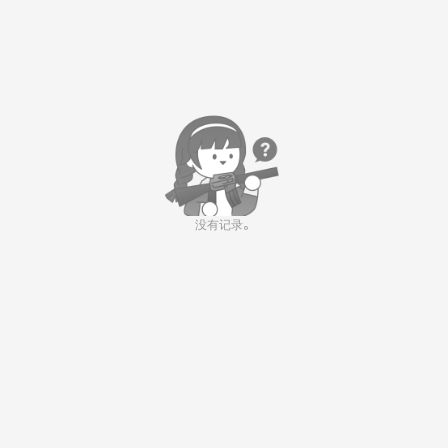
没有记录。