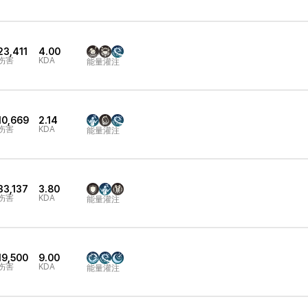
23,411
4.00
伤害
KDA
能量灌注
10,669
2.14
伤害
KDA
能量灌注
33,137
3.80
伤害
KDA
能量灌注
19,500
9.00
伤害
KDA
能量灌注