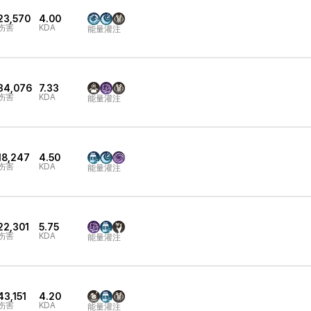
23,570
4.00
伤害
KDA
能量灌注
34,076
7.33
伤害
KDA
能量灌注
18,247
4.50
伤害
KDA
能量灌注
22,301
5.75
伤害
KDA
能量灌注
43,151
4.20
伤害
KDA
能量灌注