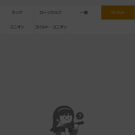
ランク
ローンウルフ
一般
コバルト
ユニオン
コバルト・ユニオン