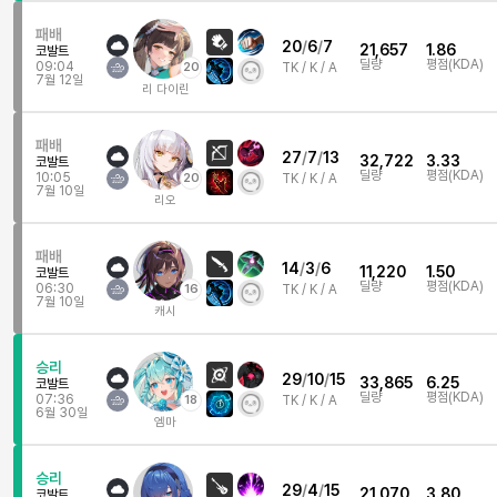
패배
20
/
6
/
7
21,657
1.86
코발트
딜량
평점(KDA)
09:04
20
TK /
K / A
7월 12일
리 다이린
패배
27
/
7
/
13
32,722
3.33
코발트
딜량
평점(KDA)
10:05
20
TK /
K / A
7월 10일
리오
패배
14
/
3
/
6
11,220
1.50
코발트
딜량
평점(KDA)
06:30
16
TK /
K / A
7월 10일
캐시
승리
29
/
10
/
15
33,865
6.25
코발트
딜량
평점(KDA)
07:36
18
TK /
K / A
6월 30일
엠마
승리
29
/
4
/
15
21,070
3.80
코발트