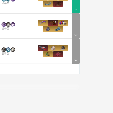
인퓨전
인퓨전
인퓨전