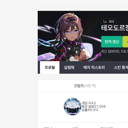
테오도르장인 이터널 리턴 프로필 정보
Lv.
189
테오도르
전적 갱신
최근 업데이트:
5일 
프로필
실험체
매치 히스토리
스킨 통
코발트
(
시즌 11
)
게임 수
42
평균 딜량
27,056
승률
69.0%