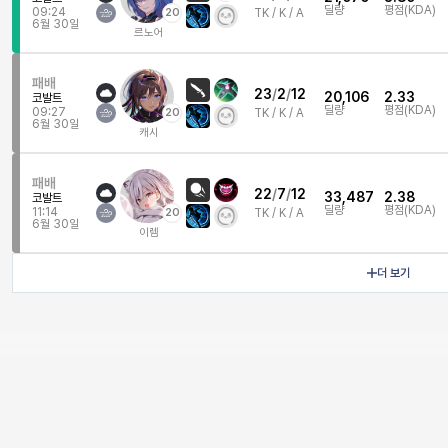
딜량
평점(KDA)
09:24
20
TK /
K / A
6월 30일
르노어
패배
23
/
2
/
12
20,106
2.33
코발트
딜량
평점(KDA)
09:27
20
TK /
K / A
6월 30일
캐시
패배
22
/
7
/
12
33,487
2.38
코발트
딜량
평점(KDA)
11:14
20
TK /
K / A
6월 30일
이렘
더 보기