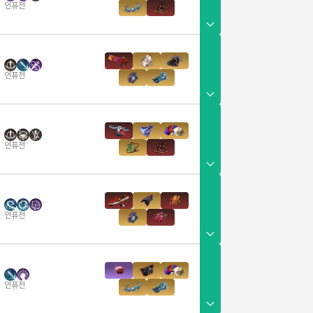
인퓨전
인퓨전
인퓨전
인퓨전
인퓨전