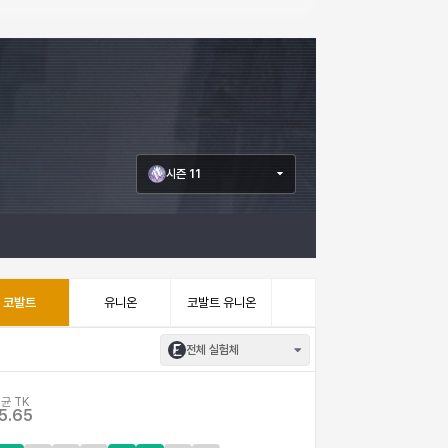
시즌 11
코발트
유니온
코발트 유니온
전체 실험체
균 TK
5.65