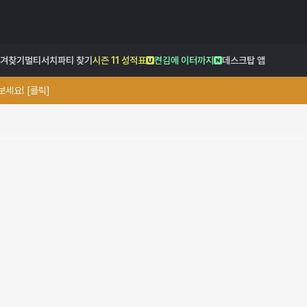
겨찾기
멀티서치
파티 찾기
시즌 11 성적표
켠김에 이터까지
데스크탑 앱
세요! [클릭]