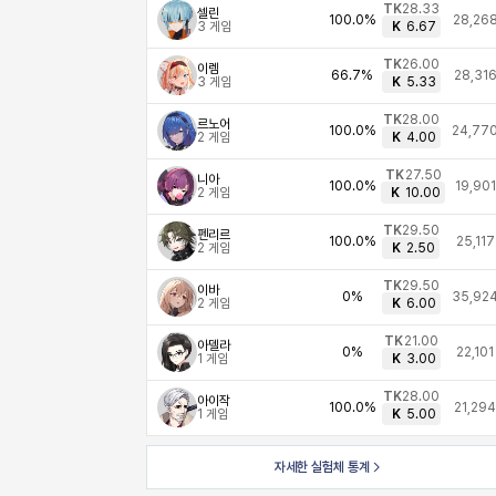
TK
28.33
셀린
100.0%
28,26
3
게임
K
6.67
TK
26.00
이렘
66.7%
28,31
3
게임
K
5.33
TK
28.00
르노어
100.0%
24,77
2
게임
K
4.00
TK
27.50
니아
100.0%
19,901
2
게임
K
10.00
TK
29.50
펜리르
100.0%
25,117
2
게임
K
2.50
TK
29.50
이바
0%
35,92
2
게임
K
6.00
TK
21.00
아델라
0%
22,101
1
게임
K
3.00
TK
28.00
아이작
100.0%
21,294
1
게임
K
5.00
자세한 실험체 통계