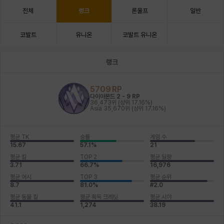
전체
랭크
론울프
일반
코발트
유니온
코발트 유니온
랭크
5709
RP
다이아몬드 2
-
9
RP
36,473위
(상위 17.16%)
Asia
35,670위
(상위 17.16%)
평균 TK
승률
게임 수
15.67
57.1%
21
평균 킬
TOP 2
평균 딜량
3.71
66.7%
16,976
평균 어시
TOP 3
평균 순위
8.7
81.0%
#2.0
평균 동물 킬
평균 획득 크레딧
평균 시야
41.1
1,274
38.19