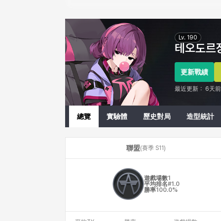
Eternal Return Profile for 테오도르장인
Lv.
190
테오도르
更新戰績
最近更新：
6天前
總覽
實驗體
歷史對局
造型統計
聯盟
(
賽季 S11
)
遊戲場數
1
平均排名
#1.0
勝率
100.0%