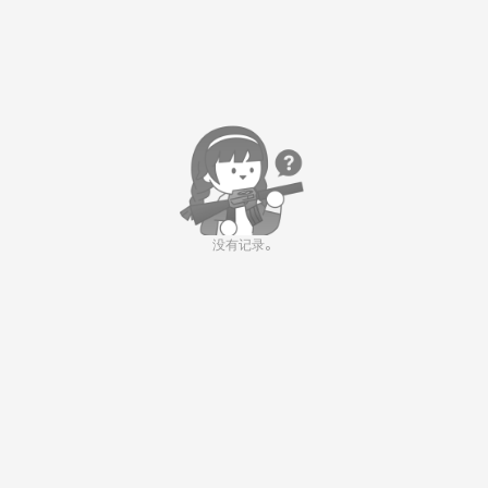
没有记录。