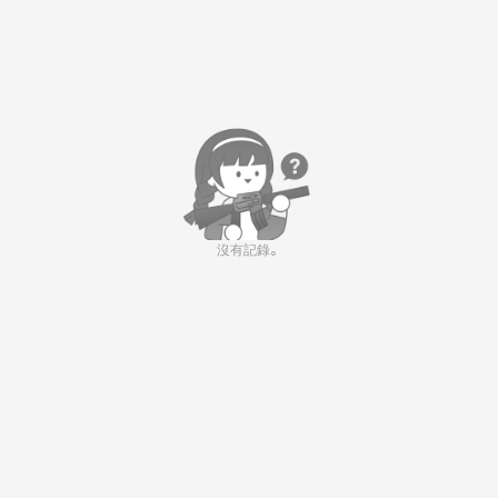
沒有記錄。