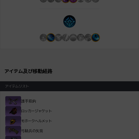
アイテム及び移動経路
アイテムリスト
護手双鈎
ロッカージャケット
モホークヘルメット
弓騎兵の矢筒