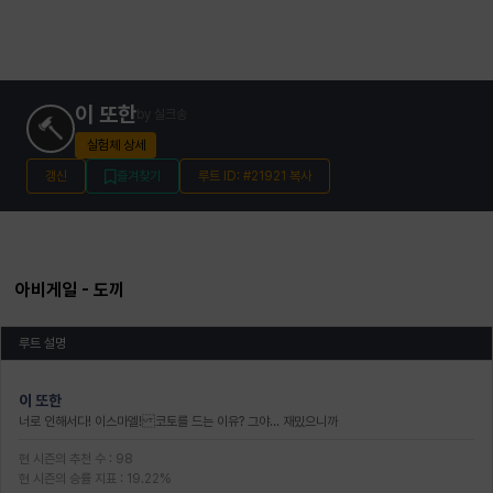
이 또한
by
실크송
실험체 상세
갱신
즐겨찾기
루트 ID: #21921 복사
아비게일
- 도끼
루트 설명
이 또한
너로 인해서다! 이스마엘! 코토를 드는 이유? 그야... 재밌으니까
현 시즌의 추천 수
:
98
현 시즌의 승률 지표
:
19.22
%