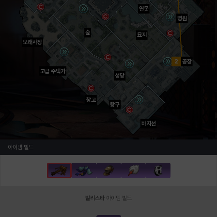
연못
병원
숲
묘지
모래사장
2
공장
고급 주택가
성당
창고
항구
바지선
아이템 빌드
발리스타
아이템 빌드