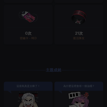
0次
21次
密鑰卡 - RED
復活隊友
主題成就
這座島真是太棒了！
為什麼這裡會有一個油桶？