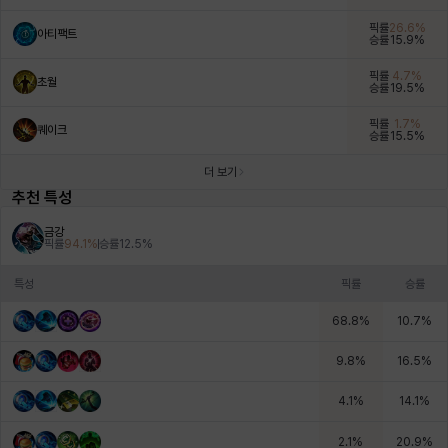
픽률
26.6
%
아티팩트
승률
15.9
%
헤이즈
헨리
현우
혜진
히스이
픽률
4.7
%
초월
승률
19.5
%
픽률
1.7
%
퀘이크
승률
15.5
%
더 보기
추천 특성
금강
픽률
94.1
%
승률
12.5
%
특성
픽률
승률
68.8
%
10.7
%
9.8
%
16.5
%
4.1
%
14.1
%
2.1
%
20.9
%