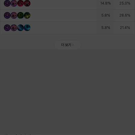
14.8
%
25.0
%
5.8
%
28.6
%
5.8
%
21.4
%
더 보기