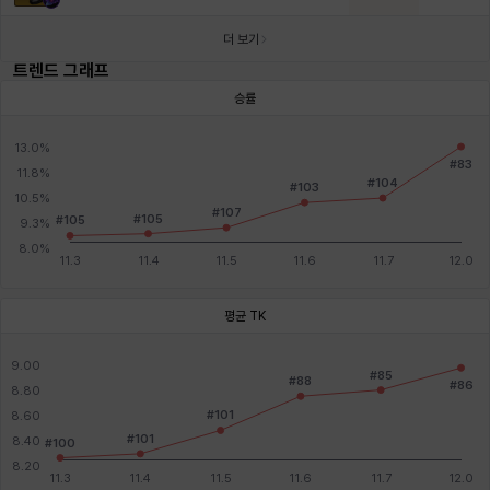
더 보기
트렌드 그래프
승률
평균 TK