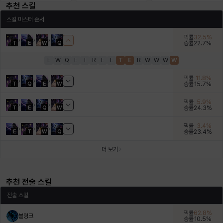
추천 스킬
에스텔
에이든
에키온
엘레나
엠마
요한
스킬 마스터 순서
픽률
32.5
%
T
E
W
Q
승률
22.7
%
윌리엄
유민
유스티나
유키
이렘
이바
E
W
Q
E
T
R
E
E
T
E
R
W
W
W
W
픽률
11.8
%
T
Q
E
W
승률
15.7
%
이슈트반
이안
일레븐
자히르
재키
제니
픽률
5.9
%
T
E
Q
W
승률
24.3
%
픽률
3.4
%
츠바메
카밀로
카티야
칼라
캐시
케네스
E
T
W
Q
승률
23.4
%
더 보기
코렐라인
크레이버
클로에
키아라
타지아
테오도르
추천 전술 스킬
전술 스킬
펜리르
펠릭스
프리야
피오라
피올로
하트
픽률
62.8
%
블링크
승률
10.5
%