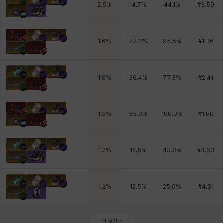
2.5
%
14.7
%
44.1
%
#
3.59
1.6
%
77.3
%
95.5
%
#
1.36
1.6
%
36.4
%
77.3
%
#
2.41
1.5
%
55.0
%
100.0
%
#
1.60
1.2
%
12.5
%
43.8
%
#
3.63
1.2
%
12.5
%
25.0
%
#
4.31
더 보기