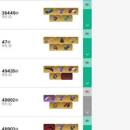
38446
루트 ID
47
루트 ID
49435
루트 ID
48902
루트 ID
48902
6