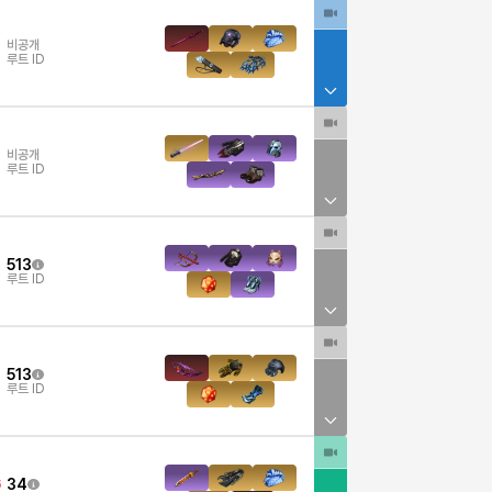
비공개
루트 ID
비공개
루트 ID
513
루트 ID
513
루트 ID
34
6