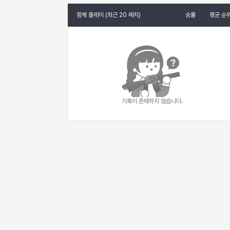
함께 플레이 (최근 20 매치)
승률
평균 순
기록이 존재하지 않습니다.