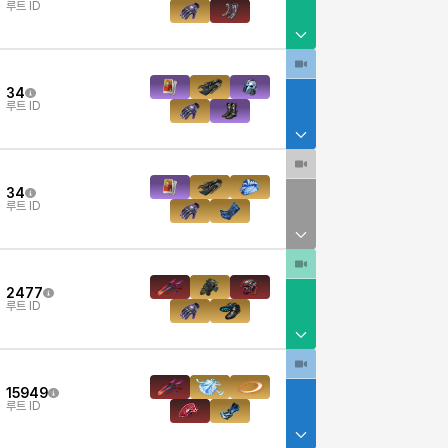
루트 ID
34
루트 ID
34
루트 ID
2477
7
루트 ID
15949
루트 ID