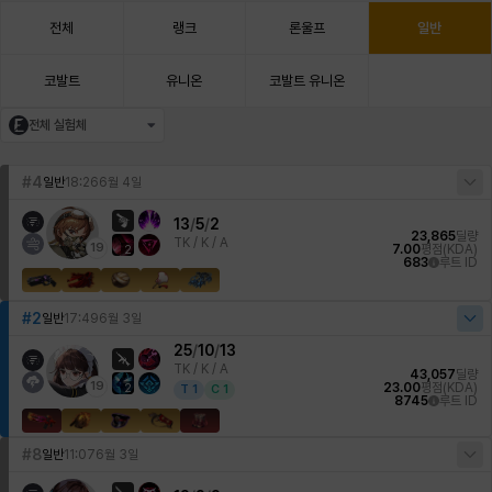
전체
랭크
론울프
일반
코발트
유니온
코발트 유니온
전체 실험체
#4
일반
18:26
6월 4일
13
/
5
/
2
23,865
딜량
TK /
K / A
19
7.00
평점(KDA)
2
683
루트 ID
#2
일반
17:49
6월 3일
25
/
10
/
13
TK /
K / A
43,057
딜량
19
23.00
평점(KDA)
2
T
1
C
1
8745
루트 ID
#8
일반
11:07
6월 3일