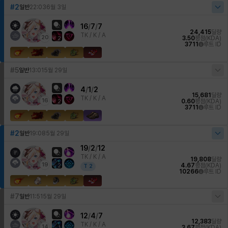
#2
일반
22:03
6월 3일
16
/
7
/
7
24,415
딜량
TK /
K / A
20
3.50
평점(KDA)
2
3711
루트 ID
#5
일반
13:01
5월 29일
4
/
1
/
2
15,681
딜량
TK /
K / A
16
0.60
평점(KDA)
2
3711
루트 ID
#2
일반
19:08
5월 29일
19
/
2
/
12
TK /
K / A
19,808
딜량
19
4.67
평점(KDA)
2
T
2
10266
루트 ID
#7
일반
11:51
5월 29일
12
/
4
/
7
12,383
딜량
TK /
K / A
14
3.67
평점(KDA)
1