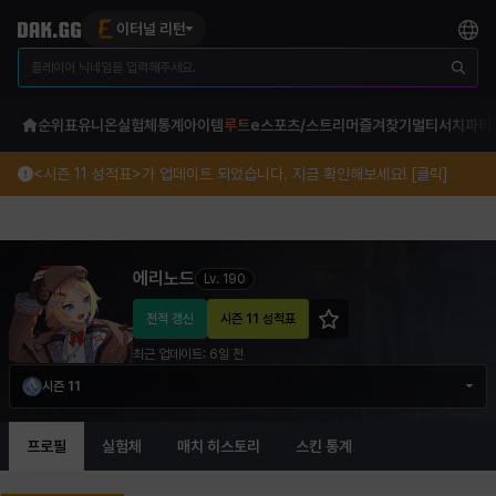
이터널 리턴
순위표
유니온
실험체
통계
아이템
루트
e스포츠/스트리머
즐겨찾기
멀티서치
파티
<시즌 11 성적표>가 업데이트 되었습니다. 지금 확인해보세요! [클릭]
에리노드 이터널 리턴 프로필 정보
에리노드
Lv.
190
전적 갱신
시즌 11 성적표
최근 업데이트:
6일 전
시즌 11
프로필
실험체
매치 히스토리
스킨 통계