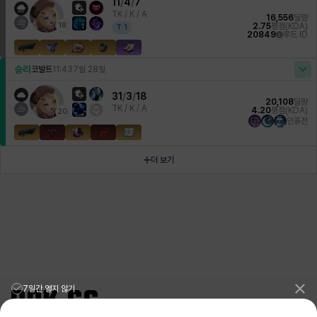
11
/
4
/
7
TK /
K / A
16,556
딜량
18
2.75
평점(KDA)
1
T
1
20849
루트 ID
승리
코발트
11:43
7월 28일
31
/
3
/
18
20,108
딜량
TK /
K / A
4.20
평점(KDA)
20
인퓨전
더 보기
7일간 열지 않기