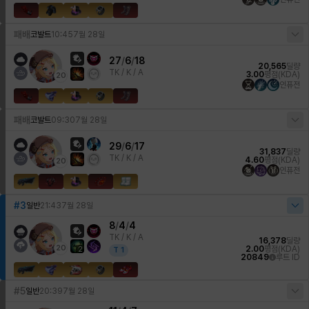
패배
코발트
10:45
7월 28일
27
/
6
/
18
20,565
딜량
TK /
K / A
3.00
평점(KDA)
20
인퓨전
패배
코발트
09:30
7월 28일
29
/
6
/
17
31,837
딜량
TK /
K / A
4.60
평점(KDA)
20
인퓨전
#3
일반
21:43
7월 28일
8
/
4
/
4
TK /
K / A
16,378
딜량
20
2.00
평점(KDA)
2
T
1
20849
루트 ID
#5
일반
20:39
7월 28일