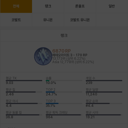
전체
랭크
론울프
일반
코발트
유니온
코발트 유니온
랭크
6870
RP
메테오라이트 3
-
170
RP
13,173위
(상위 6.22%)
Asia
12,778위
(상위 6.22%)
평균 TK
승률
게임 수
9.03
10.0%
239
평균 킬
TOP 2
평균 딜량
2.46
24.7%
11,240
평균 어시
TOP 3
평균 순위
4.4
35.1%
#4.4
평균 동물 킬
평균 획득 크레딧
평균 시야
36.8
964
19.21