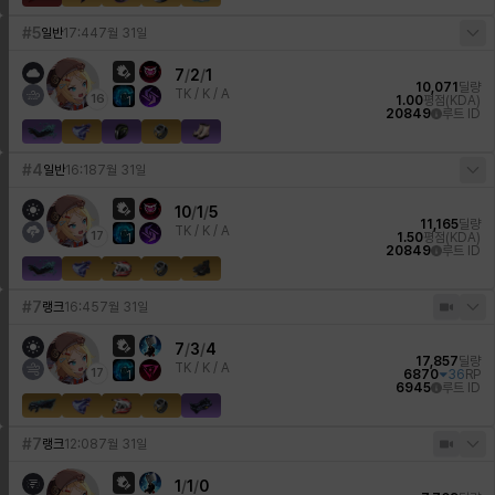
#5
일반
17:44
7월 31일
7
/
2
/
1
10,071
딜량
TK /
K / A
16
1.00
평점(KDA)
1
20849
루트 ID
#4
일반
16:18
7월 31일
10
/
1
/
5
11,165
딜량
TK /
K / A
17
1.50
평점(KDA)
1
20849
루트 ID
#7
랭크
16:45
7월 31일
7
/
3
/
4
17,857
딜량
TK /
K / A
17
6870
36
RP
1
6945
루트 ID
#7
랭크
12:08
7월 31일
1
/
1
/
0