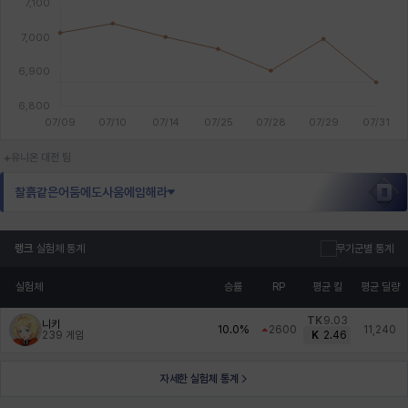
유니온 대전 팀
찰흙같은어둠에도사움에임해라
랭크
실험체 통계
무기군별 통계
실험체
승률
RP
평균 킬
평균 딜량
TK
9.03
니키
10.0%
2600
11,240
239
게임
K
2.46
자세한 실험체 통계