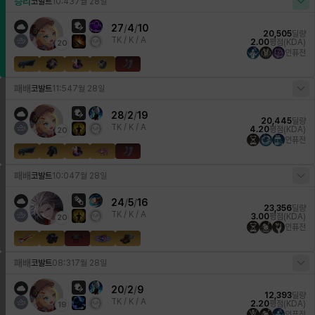
승리
코발트
10:43
7월 28일
27
/
4
/
10
20,505
딜량
TK /
K / A
2.00
평점(KDA)
20
인퓨전
패배
코발트
11:54
7월 28일
28
/
2
/
19
20,445
딜량
TK /
K / A
4.20
평점(KDA)
20
인퓨전
패배
코발트
10:04
7월 28일
24
/
5
/
16
23,356
딜량
TK /
K / A
3.00
평점(KDA)
20
인퓨전
패배
코발트
08:31
7월 28일
20
/
2
/
9
12,393
딜량
TK /
K / A
2.20
평점(KDA)
19
인퓨전