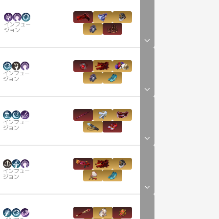
インフュー
ジョン
インフュー
ジョン
インフュー
ジョン
インフュー
ジョン