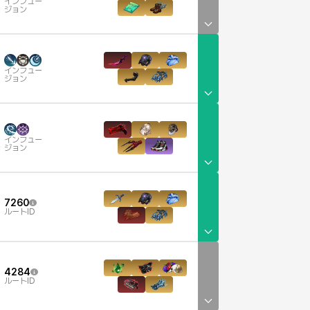
インフュー
ジョン
インフュー
ジョン
インフュー
ジョン
7260
ルートID
4284
ルートID