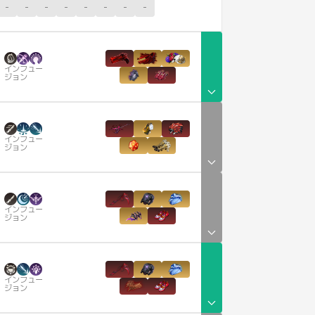
-
-
-
-
-
-
-
-
インフュー
ジョン
インフュー
ジョン
インフュー
ジョン
インフュー
ジョン