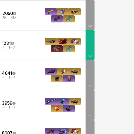
2050
ルートID
1231
ルートID
4641
ルートID
3959
ルートID
8007