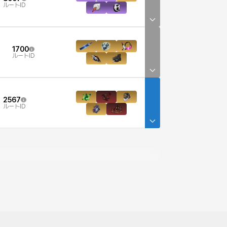
ルートID
1700
ルートID
2567
ルートID