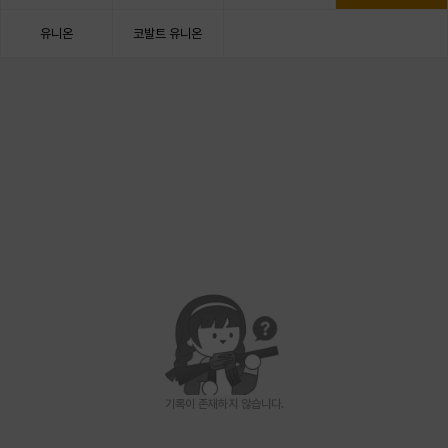
유니온
코발트 유니온
기록이 존재하지 않습니다.