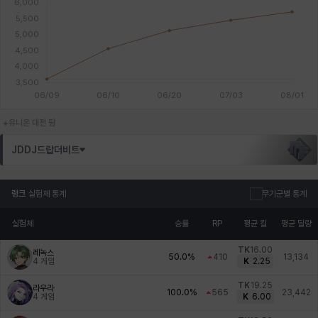
유니온 대전 팀
JDDJ드랍더비트
랭크
실험체 통계
무기군별 통계
실험체
승률
RP
평균 킬
평균 딜량
TK
16.00
레녹스
50.0%
410
13,134
4
게임
K
2.25
TK
19.25
라우라
100.0%
565
23,442
4
게임
K
6.00