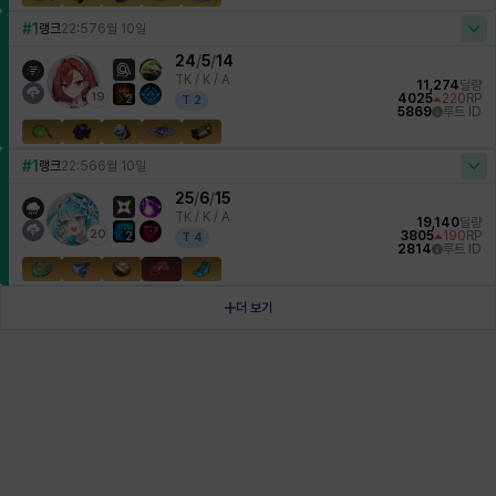
#1
랭크
22:57
6월 10일
24
/
5
/
14
TK /
K / A
11,274
딜량
19
4025
220
RP
2
T
2
5869
루트 ID
#1
랭크
22:56
6월 10일
25
/
6
/
15
TK /
K / A
19,140
딜량
20
3805
190
RP
2
T
4
2814
루트 ID
더 보기