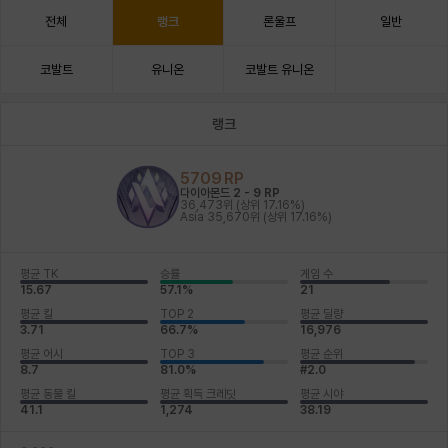
전체
랭크
론울프
일반
코발트
유니온
코발트 유니온
랭크
5709
RP
다이아몬드 2
-
9
RP
36,473위
(상위 17.16%)
Asia
35,670위
(상위 17.16%)
평균 TK
승률
게임 수
15.67
57.1%
21
평균 킬
TOP 2
평균 딜량
3.71
66.7%
16,976
평균 어시
TOP 3
평균 순위
8.7
81.0%
#2.0
평균 동물 킬
평균 획득 크레딧
평균 시야
41.1
1,274
38.19