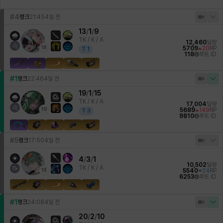
#4
랭크
21:45
4일 전
13
/
1
/
9
TK /
K / A
12,460
딜량
18
5709
20
RP
1
T
1
118
루트 ID
#1
랭크
22:46
4일 전
19
/
1
/
15
TK /
K / A
17,004
딜량
19
5689
149
RP
2
T
3
9810
루트 ID
#5
랭크
17:50
4일 전
4
/
3
/
1
10,502
딜량
TK /
K / A
18
5540
24
RP
1
6253
루트 ID
#1
랭크
24:08
4일 전
20
/
2
/
10