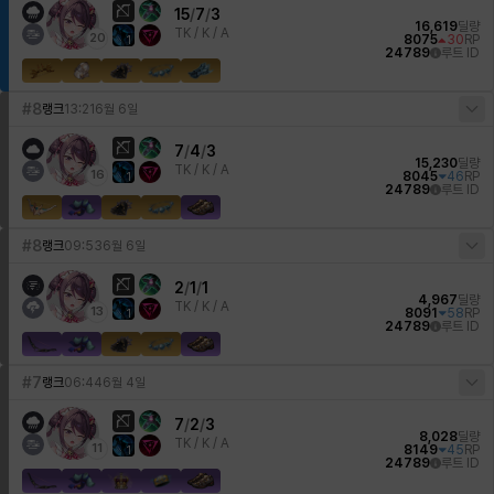
15
/
7
/
3
16,619
딜량
TK /
K / A
20
8075
30
RP
1
24789
루트 ID
#8
랭크
13:21
6월 6일
7
/
4
/
3
15,230
딜량
TK /
K / A
16
8045
46
RP
1
24789
루트 ID
#8
랭크
09:53
6월 6일
2
/
1
/
1
4,967
딜량
TK /
K / A
13
8091
58
RP
1
24789
루트 ID
#7
랭크
06:44
6월 4일
7
/
2
/
3
8,028
딜량
TK /
K / A
11
8149
45
RP
1
24789
루트 ID