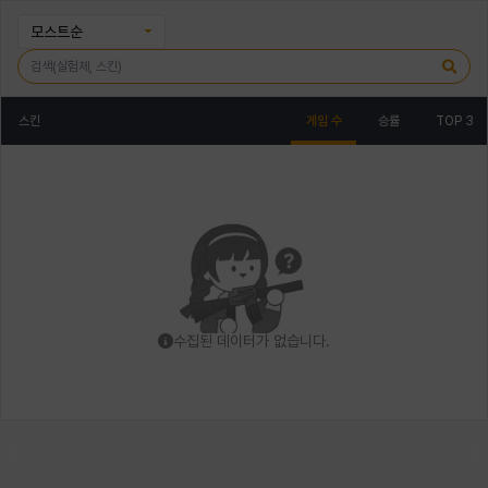
모스트순
스킨
게임 수
승률
TOP 3
수집된 데이터가 없습니다.