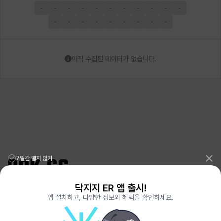
-
-
-
-
-
-
-
-
-
-
-
-
-
-
-
-
-
-
-
-
아직 수집된 데이터가 없습니다.
7일간 열지 않기
닥지지 ER 앱 출시!
리그오브레전드 전적검색 포로지지
PORO.GG
앱 설치하고, 다양한 정보와 혜택을 확인하세요.
전략적팀전투 TFT 전적검색 롤체지지
LOLCHESS.GG
메이플스토리 종합통계
MAPLE.GG
발로란트 전적검색
VALORANT.DAK.GG