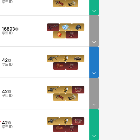
루트 ID
16893
루트 ID
42
루트 ID
42
루트 ID
42
7
루트 ID