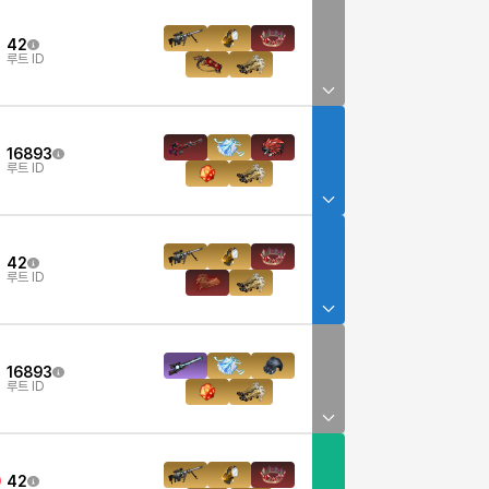
42
루트 ID
16893
루트 ID
42
루트 ID
16893
루트 ID
42
0