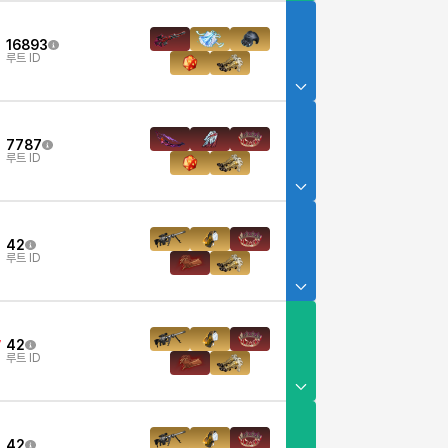
16893
루트 ID
7787
루트 ID
42
루트 ID
42
7
루트 ID
42