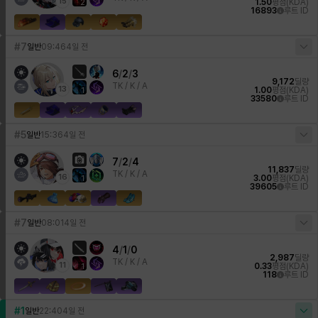
15
1.50
평점(KDA)
2
16893
루트 ID
#7
일반
09:46
4일 전
6
/
2
/
3
9,172
딜량
TK /
K / A
13
1.00
평점(KDA)
1
33580
루트 ID
#5
일반
15:36
4일 전
7
/
2
/
4
11,837
딜량
TK /
K / A
16
3.00
평점(KDA)
1
39605
루트 ID
#7
일반
08:01
4일 전
4
/
1
/
0
2,987
딜량
TK /
K / A
11
0.33
평점(KDA)
1
118
루트 ID
#1
일반
22:40
4일 전