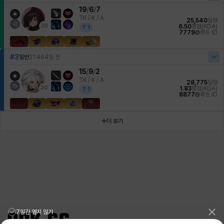
19
/
6
/
7
TK /
K / A
25,540
딜량
20
6.50
평점(KDA)
1
T
1
7779
루트 ID
#3
일반
21:46
4일 전
15
/
9
/
2
TK /
K / A
28,775
딜량
20
1.83
평점(KDA)
1
T
1
8877
루트 ID
더 보기
7일간 열지 않기