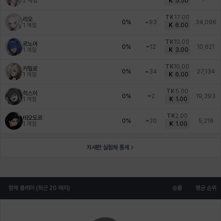
2
게임
K
5.50
TK
17.00
리오
0%
93
34,096
1
게임
K
6.00
TK
10.00
르노어
0%
12
10,621
1
게임
K
3.00
TK
10.00
카밀로
0%
34
27,134
1
게임
K
6.00
TK
5.00
히스이
0%
2
19,393
1
게임
K
1.00
TK
2.00
테오도르
0%
20
5,216
1
게임
K
1.00
자세한 실험체 통계
함께 플레이 (최근 20 매치)
승률
평균 순위