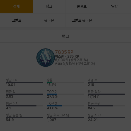
전체
랭크
론울프
일반
코발트
유니온
코발트 유니온
랭크
7835
RP
미스릴
-
235
RP
6,030위
(상위 2.81%)
Asia
5,815위
(상위 2.81%)
평균 TK
승률
게임 수
10.01
15.1%
219
평균 킬
TOP 2
평균 딜량
3.63
27.9%
17,147
평균 어시
TOP 3
평균 순위
4.1
41.6%
#4.2
평균 동물 킬
평균 획득 크레딧
평균 시야
54.9
1,067
24.21