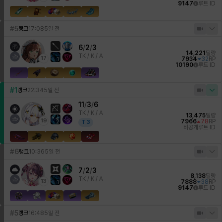
9147
루트 ID
#5
랭크
17:08
5일 전
6
/
2
/
3
14,221
딜량
TK /
K / A
17
7934
32
RP
1
10190
루트 ID
#1
랭크
22:34
5일 전
11
/
3
/
6
TK /
K / A
13,475
딜량
19
7966
78
RP
2
T
3
비공개
루트 ID
#6
랭크
10:36
5일 전
7
/
2
/
3
8,138
딜량
TK /
K / A
13
7888
38
RP
1
9147
루트 ID
#5
랭크
16:48
5일 전