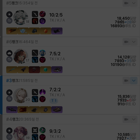
#5
랭크
15:35
4일 전
10
/
2
/
5
18,450
딜량
TK /
K / A
18
7865
28
RP
1
16893
루트 ID
#6
랭크
16:46
4일 전
7
/
5
/
2
14,128
딜량
TK /
K / A
17
7893
35
RP
1
10190
루트 ID
#3
랭크
21:58
5일 전
7
/
2
/
2
TK /
K / A
15,836
딜량
20
7933
6
RP
1
T
1
91
루트 ID
#4
랭크
20:36
5일 전
9
/
3
/
2
10,585
딜량
TK /
K / A
19
7927
7
RP
1