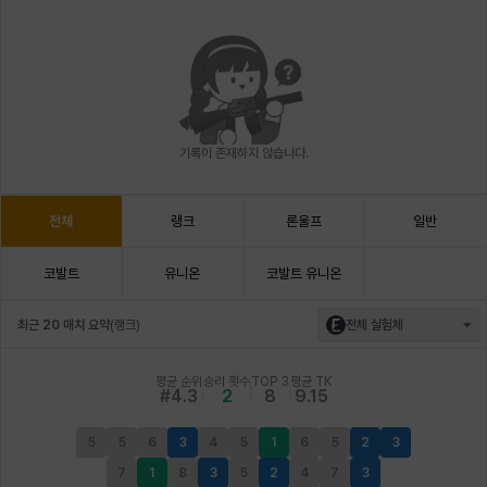
기록이 존재하지 않습니다.
전체
랭크
론울프
일반
코발트
유니온
코발트 유니온
최근 20 매치 요약
(
랭크
)
전체 실험체
평균 순위
승리 횟수
TOP 3
평균 TK
#4.3
2
8
9.15
5
5
6
3
4
5
1
6
5
2
3
7
1
8
3
5
2
4
7
3