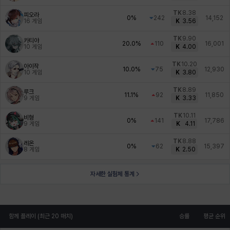
TK
8.38
피오라
0%
242
14,152
16
게임
K
3.56
TK
9.90
카티야
20.0%
110
16,001
10
게임
K
4.00
TK
10.20
아이작
10.0%
75
12,930
10
게임
K
3.80
TK
8.89
루크
11.1%
92
11,850
9
게임
K
3.33
TK
10.11
비형
0%
141
17,786
9
게임
K
4.11
TK
8.88
레온
0%
62
15,397
8
게임
K
2.50
자세한 실험체 통계
함께 플레이 (최근 20 매치)
승률
평균 순위