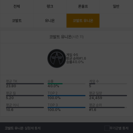
전체
랭크
론울프
일반
코발트
유니온
코발트 유니온
코발트 유니온
(
시즌 11
)
게임 수
5
평균 순위
#1.6
승률
40.0%
평균 TK
승률
게임 수
23.80
40.0%
5
평균 킬
TOP 2
평균 딜량
5.20
100.0%
24,459
평균 어시
TOP 3
평균 순위
10.6
100.0%
#1.6
코발트 유니온
실험체 통계
무기군별 통계