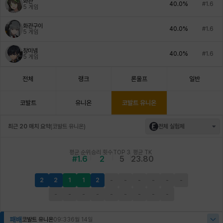
화관
40.0%
#1.6
5
게임
화관구이
40.0%
#1.6
5
게임
창미넴
40.0%
#1.6
5
게임
전체
랭크
론울프
일반
코발트
유니온
코발트 유니온
최근 20 매치 요약
(
코발트 유니온
)
전체 실험체
평균 순위
승리 횟수
TOP 3
평균 TK
#1.6
2
5
23.80
2
2
1
1
2
-
-
-
-
-
-
-
-
-
-
-
-
-
-
-
패배
코발트 유니온
09:33
6월 14일