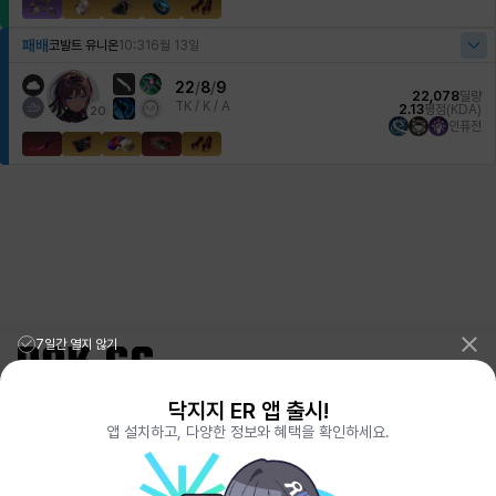
패배
코발트 유니온
10:31
6월 13일
22
/
8
/
9
22,078
딜량
TK /
K / A
2.13
평점(KDA)
20
인퓨전
7일간 열지 않기
닥지지 ER 앱 출시!
리그오브레전드 전적검색 포로지지
PORO.GG
앱 설치하고, 다양한 정보와 혜택을 확인하세요.
전략적팀전투 TFT 전적검색 롤체지지
LOLCHESS.GG
메이플스토리 종합통계
MAPLE.GG
발로란트 전적검색
VALORANT.DAK.GG