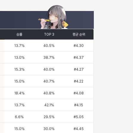
승률
TOP 3
평균 순위
13.7
%
40.5
%
#
4.30
13.0
%
38.7
%
#
4.37
15.3
%
40.0
%
#
4.27
15.0
%
40.7
%
#
4.22
18.4
%
40.8
%
#
4.08
13.7
%
42.1
%
#
4.15
6.6
%
29.5
%
#
5.05
15.0
%
30.0
%
#
4.45