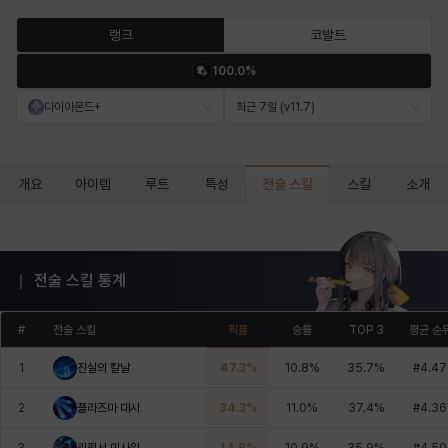
마르티나
마이
마커스
매그너스
미르카
바냐
랭크
코발트
100.0%
바바라
버니스
블레어
비앙카
비형
샬럿
다이아몬드+
최근 7일 (v11.7)
셀린
쇼우
쇼이치
수아
슈린
시셀라
전술 스킬
개요
아이템
루트
특성
스킬
소개
실비아
아델라
아드리아나
아디나
아르다
아비게일
전술 스킬 통계
#
전술 스킬
픽률
승률
TOP 3
평균 순
아야
아이솔
아이작
알렉스
알론소
얀
1
진실의 칼날
47.3
%
10.8
%
35.7
%
#
4.47
2
플라즈마 대시
34.3
%
11.0
%
37.4
%
#
4.36
에스텔
에이든
에키온
엘레나
엠마
요한
3
리펄서 미사일
14.8
%
10.9
%
35.9
%
#
4.50