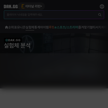
이터널 리턴
순위표
유니온
실험체
통계
아이템
루트
e스포츠/스트리머
즐겨찾기
멀티서치
파티
DAK.GG
실험체 분석