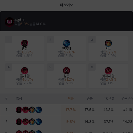
더 보기
헤이즈
헨리
현우
혜진
히스이
흡혈마
픽률
6.0
%
승률
14.0
%
1
2
3
광분
진통제
먹보
픽률
60.7
%
픽률
57.6
%
픽률
52.2
%
승률
14.8
%
승률
15.1
%
승률
12.9
%
4
5
6
들개 탈
상흔
멧돼지 탈
픽률
40.7
%
픽률
31.2
%
픽률
27.8
%
승률
17.2
%
승률
15.3
%
승률
11.1
%
#
특성
픽률
승률
TOP 3
평균 순
1
17.7
%
17.5
%
41.3
%
#
4.16
2
9.8
%
14.3
%
37.1
%
#
4.23