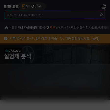
이터널 리턴
순위표
유니온
실험체
통계
아이템
루트
e스포츠/스트리머
즐겨찾기
멀티서치
파티
<시즌 11 성적표>가 업데이트 되었습니다. 지금 확인해보세요! [클릭]
DAK.GG
실험체 분석