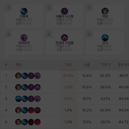
에스텔
에이든
에키온
엘레나
엠마
요한
1
2
3
진통제
서큘러 시스템
먹보
픽률
98.9
%
픽률
94.2
%
픽률
92.9
%
승률
14.4
%
승률
14.5
%
승률
14.6
%
윌리엄
유민
유스티나
유키
이렘
이바
4
5
6
오버워치
천상의 수집품
견고
픽률
88.1
%
픽률
5.0
%
픽률
3.4
%
승률
14.5
%
승률
15.5
%
승률
14.5
%
이슈트반
이안
일레븐
자히르
재키
제니
#
특성
픽률
승률
TOP 3
평균 순
츠바메
카밀로
카티야
칼라
캐시
케네스
1
83.8
%
14.6
%
42.3
%
#
4.15
2
2.9
%
15.6
%
39.0
%
#
4.06
코렐라인
크레이버
클로에
키아라
타지아
테오도르
3
2.8
%
16.1
%
43.1
%
#
4.04
4
1.4
%
16.2
%
42.6
%
#
4.04
펜리르
펠릭스
프리야
피오라
피올로
하트
5
1.3
%
13.1
%
36.1
%
#
4.72