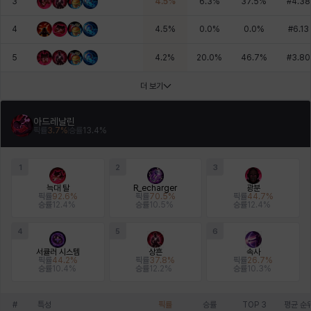
3
4.5
%
6.3
%
37.5
%
#
4.38
4
4.5
%
0.0
%
0.0
%
#
6.13
5
4.2
%
20.0
%
46.7
%
#
3.80
더 보기
아드레날린
픽률
3.7
%
승률
13.4
%
1
2
3
늑대 탈
R_echarger
광분
픽률
92.6
%
픽률
70.5
%
픽률
44.7
%
승률
12.4
%
승률
10.5
%
승률
12.4
%
4
5
6
서큘러 시스템
상흔
속사
픽률
44.2
%
픽률
37.8
%
픽률
26.7
%
승률
10.4
%
승률
12.2
%
승률
10.3
%
#
특성
픽률
승률
TOP 3
평균 순