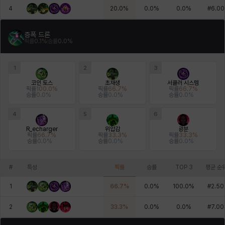
4
20.0
%
0.0
%
0.0
%
#
6.00
증폭 드론
픽률
0.1
%
승률
0.0
%
1
2
3
코인 토스
초재생
서큘러 시스템
픽률
100.0
%
픽률
66.7
%
픽률
66.7
%
승률
0.0
%
승률
0.0
%
승률
0.0
%
4
5
6
R_echarger
위압감
광분
픽률
66.7
%
픽률
33.3
%
픽률
33.3
%
승률
0.0
%
승률
0.0
%
승률
0.0
%
#
특성
픽률
승률
TOP 3
평균 순
1
66.7
%
0.0
%
100.0
%
#
2.50
2
33.3
%
0.0
%
0.0
%
#
7.00