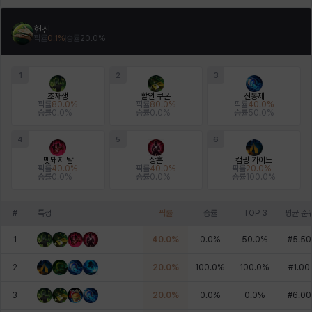
헌신
픽률
0.1
%
승률
20.0
%
1
2
3
초재생
할인 쿠폰
진통제
픽률
80.0
%
픽률
80.0
%
픽률
40.0
%
승률
0.0
%
승률
0.0
%
승률
50.0
%
4
5
6
멧돼지 탈
상흔
캠핑 가이드
픽률
40.0
%
픽률
40.0
%
픽률
20.0
%
승률
0.0
%
승률
0.0
%
승률
100.0
%
#
특성
픽률
승률
TOP 3
평균 순
1
40.0
%
0.0
%
50.0
%
#
5.50
2
20.0
%
100.0
%
100.0
%
#
1.00
3
20.0
%
0.0
%
0.0
%
#
6.00