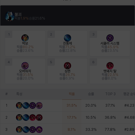
불괴
픽률
1.9
%
승률
21.6
%
1
2
3
먹보
진통제
서큘러 시스템
픽률
80.2
%
픽률
71.2
%
픽률
45.9
%
승률
23.6
%
승률
22.8
%
승률
23.5
%
4
5
6
오버워치
상흔
멧돼지 탈
픽률
31.5
%
픽률
26.1
%
픽률
22.5
%
승률
20.0
%
승률
6.9
%
승률
8.0
%
#
특성
픽률
승률
TOP 3
평균 순
1
31.5
%
20.0
%
37.1
%
#
4.23
2
17.1
%
10.5
%
36.8
%
#
4.68
3
8.1
%
33.3
%
77.8
%
#
2.89