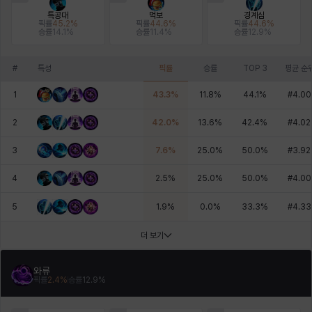
특공대
먹보
경계심
픽률
45.2
%
픽률
44.6
%
픽률
44.6
%
승률
14.1
%
승률
11.4
%
승률
12.9
%
#
특성
픽률
승률
TOP 3
평균 순
1
43.3
%
11.8
%
44.1
%
#
4.00
2
42.0
%
13.6
%
42.4
%
#
4.02
3
7.6
%
25.0
%
50.0
%
#
3.92
4
2.5
%
25.0
%
50.0
%
#
4.00
5
1.9
%
0.0
%
33.3
%
#
4.33
더 보기
와류
픽률
2.4
%
승률
12.9
%