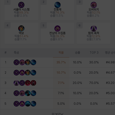
1
2
3
서큘러 시스템
진통제
오버워치
픽률
99.3
%
픽률
74.3
%
픽률
52.1
%
승률
12.9
%
승률
11.5
%
승률
8.2
%
4
5
6
먹보
천상의 수집품
힘의 축적
픽률
51.4
%
픽률
29.3
%
픽률
12.9
%
승률
11.1
%
승률
9.8
%
승률
27.8
%
#
특성
픽률
승률
TOP 3
평균 순
1
35.7
%
10.0
%
30.0
%
#
4.98
2
10.7
%
0.0
%
20.0
%
#
4.67
3
7.1
%
20.0
%
70.0
%
#
3.20
4
7.1
%
10.0
%
20.0
%
#
5.00
5
5.0
%
0.0
%
0.0
%
#
5.57
더 보기