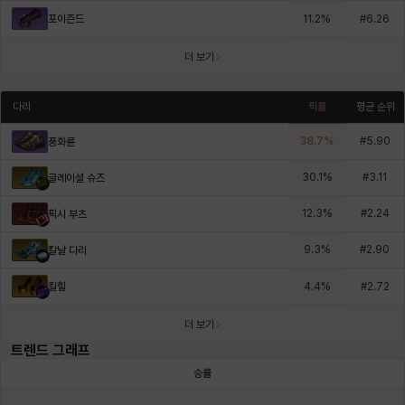
포이즌드
11.2
%
#
6.26
더 보기
다리
픽률
평균 순위
38.7
%
#
5.90
풍화륜
30.1
%
#
3.11
글레이셜 슈즈
12.3
%
#
2.24
픽시 부츠
9.3
%
#
2.90
칼날 다리
킬힐
4.4
%
#
2.72
더 보기
트렌드 그래프
승률