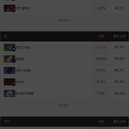
비전 플렉스
3.8
%
#
2.21
더 보기
옷
픽률
평균 순위
32.9
%
#
3.64
진은 드레스
29.9
%
#
3.86
성법의
9.6
%
#
6.47
고위 사제복
8.4
%
#
2.49
비키니
제사장의 예복
7.1
%
#
6.59
더 보기
머리
픽률
평균 순위