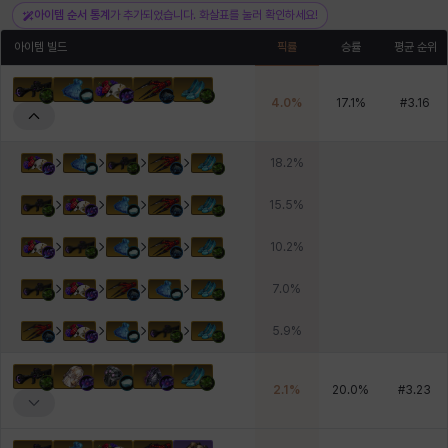
아이템 순서 통계
가 추가되었습니다. 화살표를 눌러 확인하세요!
아이템 빌드
픽률
승률
평균 순위
4.0
%
17.1
%
#
3.16
18.2
%
15.5
%
10.2
%
7.0
%
5.9
%
2.1
%
20.0
%
#
3.23