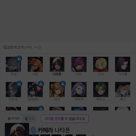
가넷
나딘
나타폰
니아
니키
다니엘
다르코
데비&마를렌
띠아
라우라
레녹스
레니
라이트
다크
테마를 변경
할 수 있습니다.
레온
로지
루크
르노어
리 다이린
리오
카메라
나타폰