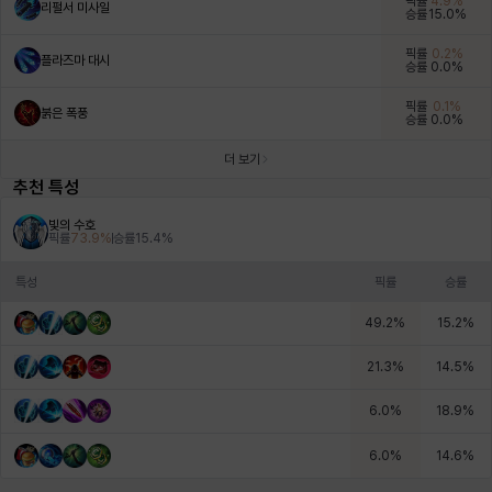
픽률
4.9
%
리펄서 미사일
승률
15.0
%
픽률
0.2
%
플라즈마 대시
헤이즈
헨리
현우
혜진
히스이
승률
0.0
%
픽률
0.1
%
붉은 폭풍
승률
0.0
%
더 보기
추천 특성
빛의 수호
픽률
73.9
%
승률
15.4
%
특성
픽률
승률
49.2
%
15.2
%
21.3
%
14.5
%
6.0
%
18.9
%
6.0
%
14.6
%