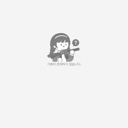
기록이 존재하지 않습니다.