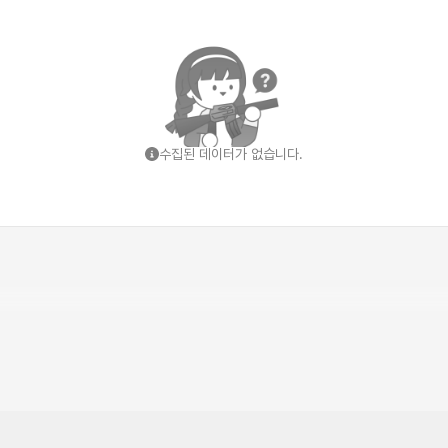
수집된 데이터가 없습니다.