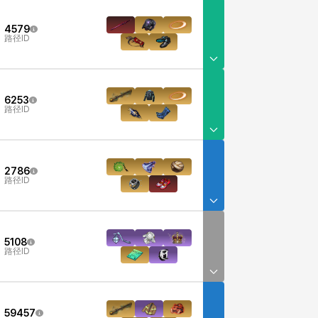
4579
路径ID
6253
路径ID
2786
路径ID
5108
路径ID
59457