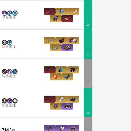
能量灌注
能量灌注
能量灌注
能量灌注
7143