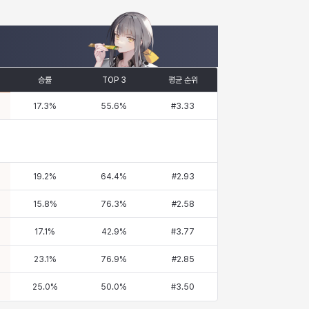
승률
TOP 3
평균 순위
17.3
%
55.6
%
#
3.33
19.2
%
64.4
%
#
2.93
15.8
%
76.3
%
#
2.58
17.1
%
42.9
%
#
3.77
23.1
%
76.9
%
#
2.85
25.0
%
50.0
%
#
3.50