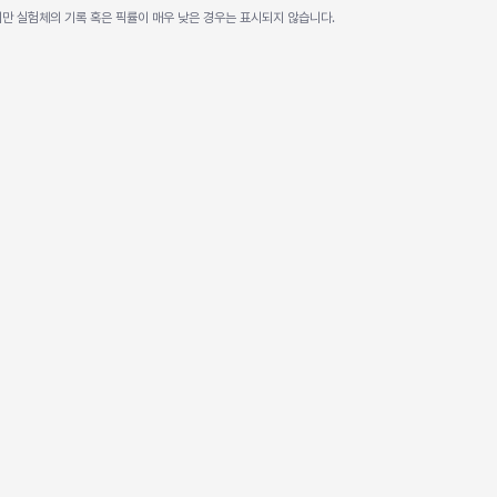
미만 실험체의 기록 혹은 픽률이 매우 낮은 경우는 표시되지 않습니다.