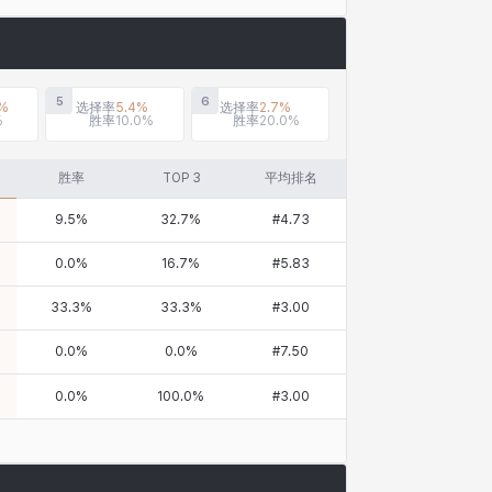
5
6
%
选择率
5.4
%
选择率
2.7
%
%
胜率
10.0
%
胜率
20.0
%
胜率
TOP 3
平均排名
9.5
%
32.7
%
#
4.73
0.0
%
16.7
%
#
5.83
33.3
%
33.3
%
#
3.00
0.0
%
0.0
%
#
7.50
0.0
%
100.0
%
#
3.00