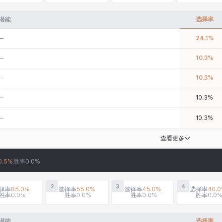
潜能
选择率
24.1
%
10.3
%
10.3
%
10.3
%
10.3
%
查看更多
0.5
%
胜率
0.0
%
2
3
4
择率
85.0
%
选择率
55.0
%
选择率
45.0
%
选择率
40.0
胜率
0.0
%
胜率
0.0
%
胜率
0.0
%
胜率
0.0
潜能
选择率