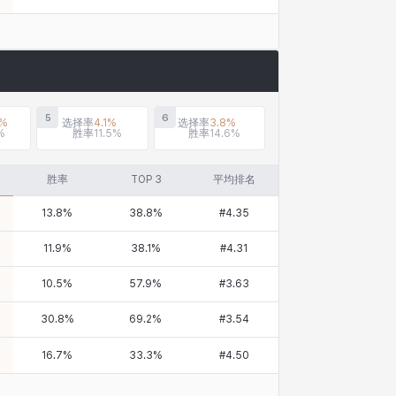
5
6
%
选择率
4.1
%
选择率
3.8
%
%
胜率
11.5
%
胜率
14.6
%
胜率
TOP 3
平均排名
13.8
%
38.8
%
#
4.35
11.9
%
38.1
%
#
4.31
10.5
%
57.9
%
#
3.63
30.8
%
69.2
%
#
3.54
16.7
%
33.3
%
#
4.50