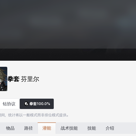
拳套
芬里尔
钴协议
拳套
100.0%
期间，统计将以一般模式而非排位模式提供。
潜能
物品
路径
战术技能
技能
介绍