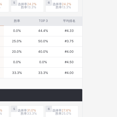
5
6
%
选择率
24.2
%
选择率
24.2
%
%
胜率
13.3
%
胜率
13.3
%
胜率
TOP 3
平均排名
0.0
%
44.4
%
#
4.33
25.0
%
50.0
%
#
3.75
20.0
%
40.0
%
#
4.00
0.0
%
0.0
%
#
4.50
33.3
%
33.3
%
#
4.00
5
6
%
选择率
31.0
%
选择率
27.6
%
%
胜率
33.3
%
胜率
25.0
%