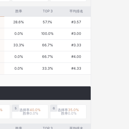
胜率
TOP 3
平均排名
28.6
%
57.1
%
#
3.57
0.0
%
100.0
%
#
3.00
33.3
%
66.7
%
#
3.33
0.0
%
66.7
%
#
4.00
0.0
%
33.3
%
#
4.33
5
6
%
选择率
40.0
%
选择率
35.0
%
%
胜率
0.0
%
胜率
0.0
%
胜率
TOP 3
平均排名