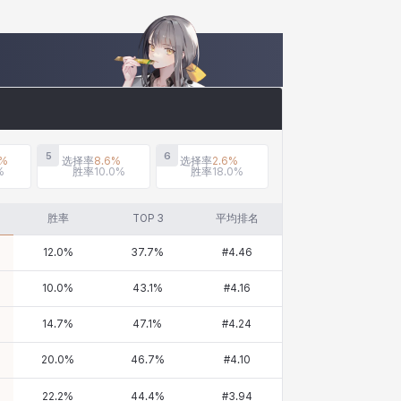
5
6
%
选择率
8.6
%
选择率
2.6
%
%
胜率
10.0
%
胜率
18.0
%
胜率
TOP 3
平均排名
12.0
%
37.7
%
#
4.46
10.0
%
43.1
%
#
4.16
14.7
%
47.1
%
#
4.24
20.0
%
46.7
%
#
4.10
22.2
%
44.4
%
#
3.94