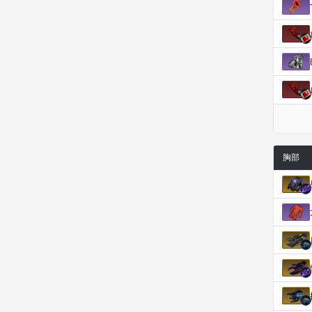
西尔维娅
费利克斯
达尔科
里昂
阿尔达
阿德拉
阿德瑞娜
阿迪娜
阿隆索
阿雅
雪
雪琳
胸部
雷妮
马库斯
马格努斯
黛比&玛莲
鼻荆