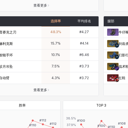
查看更多
选择率
平均排名
腿部
48.3
%
#
4.27
普赛克之刃
牛仔
15.7
%
#
4.14
赫利克斯
剑齿
10.1
%
#
6.46
智能手环
幻影
7.5
%
#
3.73
皎月吊坠
战术
自动臂
红鞋
4.3
%
#
3.72
查看更多
胜率
TOP 3