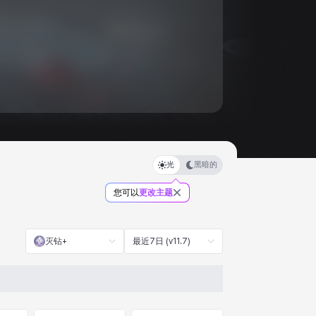
光
黑暗的
您可以
更改主题
灭钻+
最近7日 (v11.7)