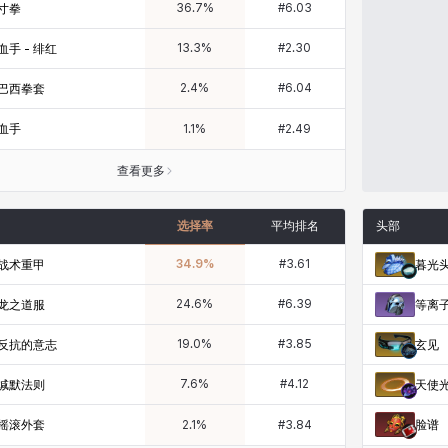
36.7
%
#
6.03
寸拳
13.3
%
#
2.30
血手 - 绯红
2.4
%
#
6.04
巴西拳套
血手
1.1
%
#
2.49
查看更多
选择率
平均排名
头部
34.9
%
#
3.61
战术重甲
暮光
24.6
%
#
6.39
龙之道服
等离
19.0
%
#
3.85
反抗的意志
玄见
7.6
%
#
4.12
缄默法则
天使
摇滚外套
脸谱
2.1
%
#
3.84