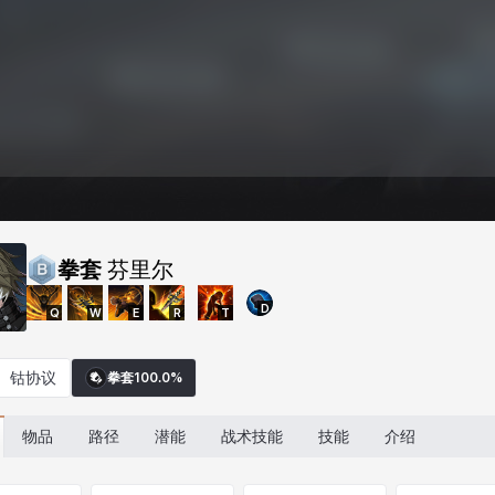
拳套
芬里尔
D
Q
W
E
R
T
钴协议
拳套
100.0%
物品
路径
潜能
战术技能
技能
介绍