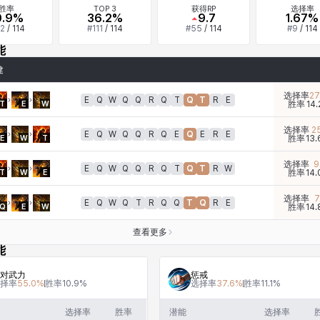
胜率
TOP 3
获得RP
选择率
0.9%
36.2%
9.7
1.67%
12
/
114
#
111
/
114
#
55
/
114
#
9
/
114
能
建
选择率
27
E
Q
W
Q
Q
R
Q
T
Q
T
R
E
T
E
W
胜率
14.
选择率
25
E
Q
W
Q
Q
R
Q
E
Q
E
R
E
E
W
T
胜率
13.
选择率
9
E
Q
W
Q
Q
R
Q
T
Q
T
R
W
T
W
E
胜率
14.
选择率
7
E
Q
W
Q
T
R
Q
Q
T
Q
R
E
Q
E
W
胜率
14.
查看更多
能
对武力
惩戒
择率
55.0
%
胜率
10.9
%
选择率
37.6
%
胜率
11.1
%
选择率
胜率
潜能
选择率