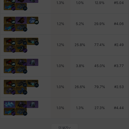
1.3
%
1.0
%
12.9
%
#
5.04
1.2
%
5.2
%
29.9
%
#
4.06
1.2
%
25.8
%
77.4
%
#
2.49
1.0
%
3.8
%
45.0
%
#
3.77
1.0
%
26.6
%
79.7
%
#
2.53
1.0
%
1.3
%
27.3
%
#
4.44
더 보기