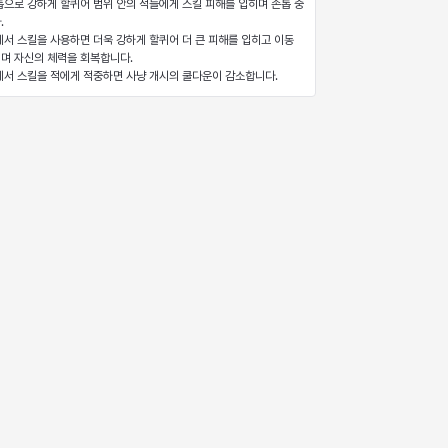
톱으로 강하게 할퀴어 범위 안의 적들에게 스킬 피해를 입히며 손톱 중
.
에서 스킬을 사용하면 더욱 강하게 할퀴어 더 큰 피해를 입히고 이동
며 자신의 체력을 회복합니다.
에서 스킬을 적에게 적중하면 사냥 개시의 쿨다운이 감소합니다.