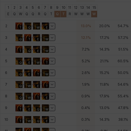
에스텔
에이든
에키온
엘레나
엠마
요한
1
2
3
4
5
6
7
8
9
10
11
12
13
14
15
E
Q
W
Q
Q
R
Q
T
Q
T
R
W
W
W
W
2
13.0
%
20.0
%
54.7
%
윌리엄
유민
유스티나
유키
이렘
이바
T
Q
W
E
3
12.1
%
17.2
%
57.2
%
Q
T
E
W
4
7.2
%
14.3
%
51.5
%
이슈트반
이안
일레븐
자히르
재키
제니
T
Q
E
W
5
5.2
%
21.1
%
60.5
%
Q
E
W
T
6
2.6
%
15.2
%
50.0
%
Q
E
T
W
츠바메
카밀로
카티야
칼라
캐시
케네스
7
1.9
%
11.8
%
54.6
%
Q
W
E
T
8
0.9
%
17.9
%
55.4
%
Q
W
T
E
코렐라인
크레이버
클로에
키아라
타지아
테오도르
9
0.4
%
13.0
%
47.8
%
T
E
Q
W
10
0.3
%
14.3
%
38.1
%
T
W
Q
E
펜리르
펠릭스
프리야
피오라
피올로
하트