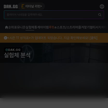
이터널 리턴
순위표
유니온
실험체
통계
아이템
루트
e스포츠/스트리머
즐겨찾기
멀티서치
파티
<시즌 11 성적표>가 업데이트 되었습니다. 지금 확인해보세요! [클릭]
DAK.GG
실험체 분석