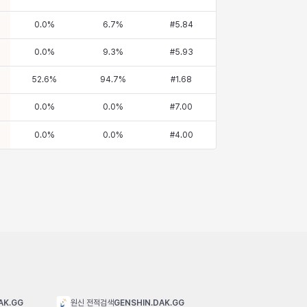
0.0
%
6.7
%
#
5.84
0.0
%
9.3
%
#
5.93
52.6
%
94.7
%
#
1.68
0.0
%
0.0
%
#
7.00
0.0
%
0.0
%
#
4.00
AK.GG
원신 전적검색
GENSHIN.DAK.GG