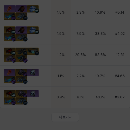
1.5
%
2.3
%
10.9
%
#
5.14
1.5
%
7.9
%
33.3
%
#
4.02
1.2
%
29.5
%
83.6
%
#
2.31
1.1
%
2.2
%
19.7
%
#
4.66
0.9
%
8.1
%
43.1
%
#
3.67
더 보기